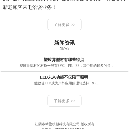
新老顾客来电洽谈业务！
了解更多 >>
新闻资讯
NEWS
塑胶异型材有哪些特点
塑胶异型材的材质一般有PVC、PE、PP，其中用的最多的是...
LED未来功能不仅限于照明
能效使LED成为户外应用的理想选择 &n...
了解更多 >>
江阴市精盈模塑科技有限公司 版权所有