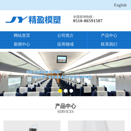
English
全国咨询热线：
0510-86591587
网站首页
公司简介
产品中心
新闻中心
应用领域
联系我们
产品中心
SERVICES