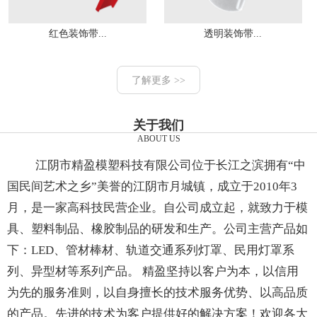
红色装饰带...
透明装饰带...
了解更多 >>
关于我们
ABOUT US
江阴市精盈模塑科技有限公司位于长江之滨拥有“中
国民间艺术之乡”美誉的江阴市月城镇，成立于2010年3
月，是一家高科技民营企业。自公司成立起，就致力于模
具、塑料制品、橡胶制品的研发和生产。公司主营产品如
下：LED、管材棒材、轨道交通系列灯罩、民用灯罩系
列、异型材等系列产品。 精盈坚持以客户为本，以信用
为先的服务准则，以自身擅长的技术服务优势、以高品质
的产品。先进的技术为客户提供好的解决方案！欢迎各大