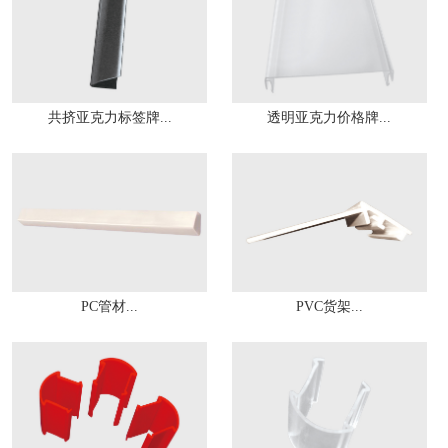
共挤亚克力标签牌...
透明亚克力价格牌...
PC管材...
PVC货架...