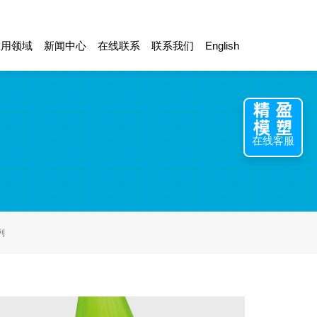
应用领域
新闻中心
在线联系
联系我们
English
在线客服
列