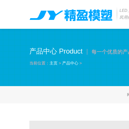
LE
民用
产品中心 Product
每一个优质的产
当前位置：
主页
>
产品中心
>